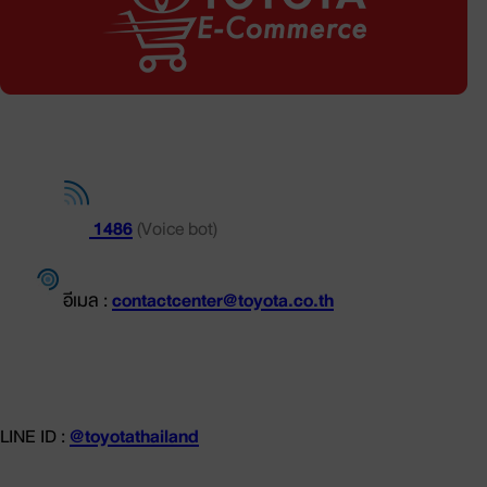
ช่องทางการติดต่อ
โทร.
1486
(Voice bot)
อีเมล :
contactcenter@toyota.co.th
LINE ID :
@toyotathailand