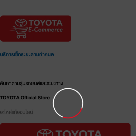
อะไหล่แท้ออนไลน์
บริการเช็กระยะตามกำหนด
รายการอะไหล่และราคาประเมิน
ค้นหาตามรุ่นรถยนต์และระยะทาง
TOYOTA Official Store
อะไหล่แท้ออนไลน์