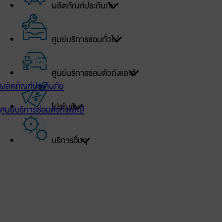
ผลิตภัณฑ์ประกันภัย
เข้าสู่ระบบ
ศูนย์บริการซ่อมทั่วไป
สิทธิประโยชน์เจ้าของรถโตโยต้า
ศูนย์บริการซ่อมตัวถังและสี
ผลิตภัณฑ์ประกันภัย
โปรโมชัน
ศูนย์บริการซ่อมตัวถังและสี
โปรโมชัน
บริการอื่นๆ
ศูนย์บริการซ่อมทั่วไป
บริการอื่นๆ
TOYOTA Official Store