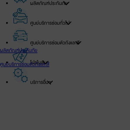
ผลิตภัณฑ์ประกันภัย
เข้าสู่ระบบ
ศูนย์บริการซ่อมทั่วไป
สิทธิประโยชน์เจ้าของรถโตโยต้า
ศูนย์บริการซ่อมตัวถังและสี
ผลิตภัณฑ์ประกันภัย
โปรโมชัน
ศูนย์บริการซ่อมตัวถังและสี
โปรโมชัน
บริการอื่นๆ
ศูนย์บริการซ่อมทั่วไป
บริการอื่นๆ
TOYOTA Official Store