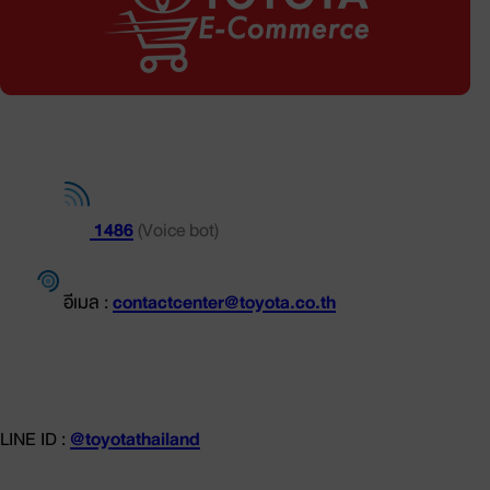
ช่องทางการติดต่อ
โทร.
1486
(Voice bot)
อีเมล :
contactcenter@toyota.co.th
LINE ID :
@toyotathailand