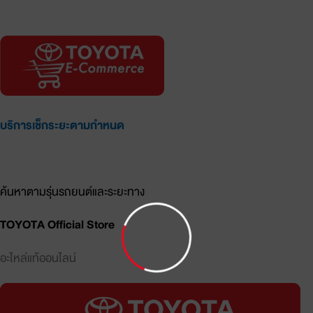
อะไหล่แท้ออนไลน์
บริการเช็กระยะตามกำหนด
รายการอะไหล่และราคาประเมิน
ค้นหาตามรุ่นรถยนต์และระยะทาง
TOYOTA Official Store
อะไหล่แท้ออนไลน์