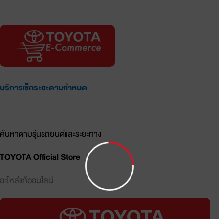
อะไหล่แท้ออนไลน์
บริการเช็กระยะตามกำหนด
รายการอะไหล่และราคาประเมิน
ค้นหาตามรุ่นรถยนต์และระยะทาง
TOYOTA Official Store
อะไหล่แท้ออนไลน์