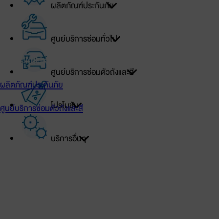
ผลิตภัณฑ์ประกันภัย
เข้าสู่ระบบ
ศูนย์บริการซ่อมทั่วไป
สิทธิประโยชน์เจ้าของรถโตโยต้า
ศูนย์บริการซ่อมตัวถังและสี
ผลิตภัณฑ์ประกันภัย
โปรโมชัน
ศูนย์บริการซ่อมตัวถังและสี
โปรโมชัน
บริการอื่นๆ
ศูนย์บริการซ่อมทั่วไป
บริการอื่นๆ
TOYOTA Official Store