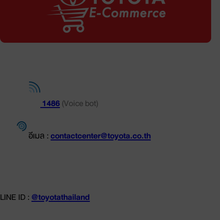
ช่องทางการติดต่อ
โทร.
1486
(Voice bot)
อีเมล :
contactcenter@toyota.co.th
LINE ID :
@toyotathailand