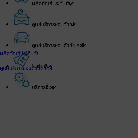
ผลิตภัณฑ์ประกันภัย
เข้าสู่ระบบ
ศูนย์บริการซ่อมทั่วไป
สิทธิประโยชน์เจ้าของรถโตโยต้า
ศูนย์บริการซ่อมตัวถังและสี
ผลิตภัณฑ์ประกันภัย
โปรโมชัน
ศูนย์บริการซ่อมตัวถังและสี
โปรโมชัน
บริการอื่นๆ
ศูนย์บริการซ่อมทั่วไป
บริการอื่นๆ
TOYOTA Official Store