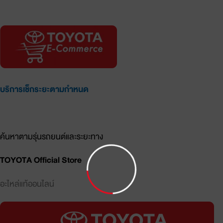
อะไหล่แท้ออนไลน์
บริการเช็กระยะตามกำหนด
รายการอะไหล่และราคาประเมิน
ค้นหาตามรุ่นรถยนต์และระยะทาง
TOYOTA Official Store
อะไหล่แท้ออนไลน์