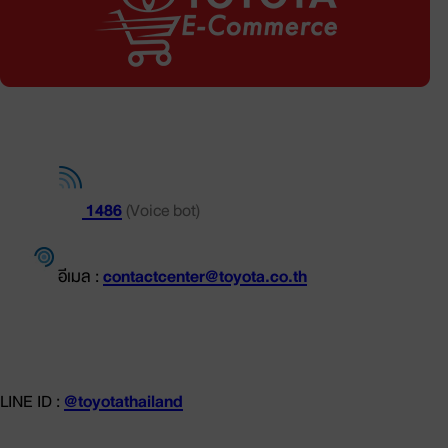
ช่องทางการติดต่อ
โทร.
1486
(Voice bot)
อีเมล :
contactcenter@toyota.co.th
LINE ID :
@toyotathailand