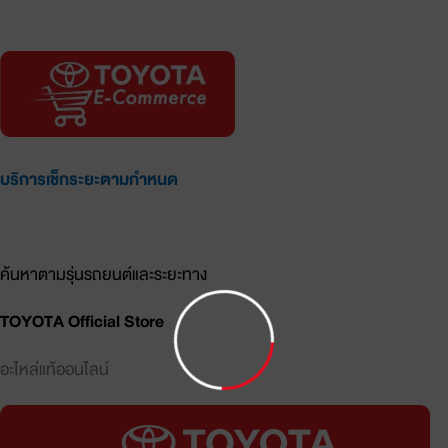
อะไหล่แท้ออนไลน์
บริการเช็กระยะตามกำหนด
รายการอะไหล่และราคาประเมิน
ค้นหาตามรุ่นรถยนต์และระยะทาง
TOYOTA Official Store
อะไหล่แท้ออนไลน์