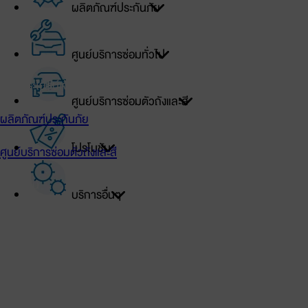
ผลิตภัณฑ์ประกันภัย
เข้าสู่ระบบ
ศูนย์บริการซ่อมทั่วไป
สิทธิประโยชน์เจ้าของรถโตโยต้า
ศูนย์บริการซ่อมตัวถังและสี
ผลิตภัณฑ์ประกันภัย
โปรโมชัน
ศูนย์บริการซ่อมตัวถังและสี
โปรโมชัน
บริการอื่นๆ
ศูนย์บริการซ่อมทั่วไป
บริการอื่นๆ
TOYOTA Official Store