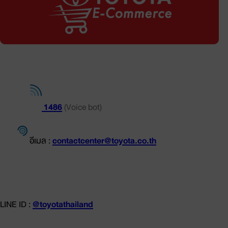
ช่องทางการติดต่อ
โทร.
1486
(Voice bot)
อีเมล :
contactcenter@toyota.co.th
LINE ID :
@toyotathailand